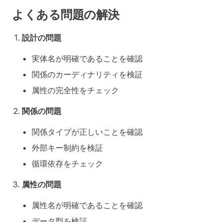
よくある問題の解決
設計の問題
実体名が明確であることを確認
関係のカーディナリティを検証
属性の完全性をチェック
関係の問題
関係タイプが正しいことを確認
外部キー制約を検証
循環依存をチェック
属性の問題
属性名が明確であることを確認
データ型を検証