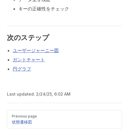
キーの正確性をチェック
次のステップ
ユーザージャーニー図
ガントチャート
円グラフ
Last updated:
2/24/25, 6:02 AM
Pager
Previous page
状態遷移図