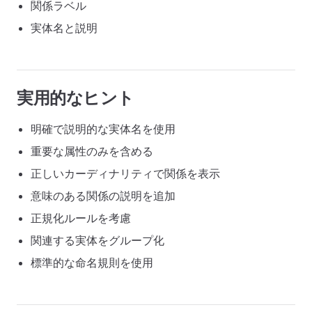
関係ラベル
実体名と説明
実用的なヒント
明確で説明的な実体名を使用
重要な属性のみを含める
正しいカーディナリティで関係を表示
意味のある関係の説明を追加
正規化ルールを考慮
関連する実体をグループ化
標準的な命名規則を使用