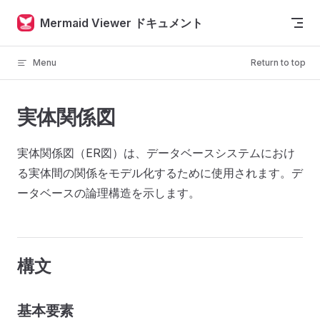
Skip to content
Mermaid Viewer ドキュメント
Menu
Return to top
実体関係図
実体関係図（ER図）は、データベースシステムにおけ
る実体間の関係をモデル化するために使用されます。デ
ータベースの論理構造を示します。
構文
基本要素