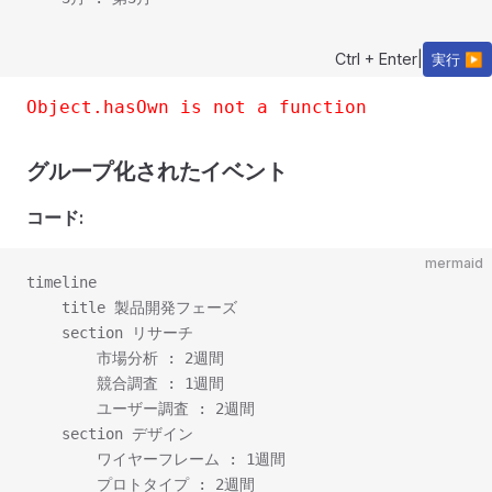
Ctrl + Enter
|
実行 ▶
Object.hasOwn is not a function
グループ化されたイベント
コード:
mermaid
timeline

    title 製品開発フェーズ

    section リサーチ

        市場分析 : 2週間

        競合調査 : 1週間

        ユーザー調査 : 2週間

    section デザイン

        ワイヤーフレーム : 1週間

        プロトタイプ : 2週間
