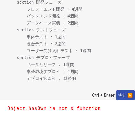
    section 開発フェーズ

        フロントエンド開発 : 4週間

        バックエンド開発 : 4週間

        データベース実装 : 2週間

    section テストフェーズ

        単体テスト : 1週間

        統合テスト : 2週間

        ユーザー受け入れテスト : 1週間

    section デプロイフェーズ

        ベータリリース : 1週間

        本番環境デプロイ : 1週間

Ctrl + Enter
|
実行 ▶
Object.hasOwn is not a function