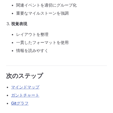
関連イベントを適切にグループ化
重要なマイルストーンを強調
視覚表現
レイアウトを整理
一貫したフォーマットを使用
情報を読みやすく
次のステップ
マインドマップ
ガントチャート
Gitグラフ