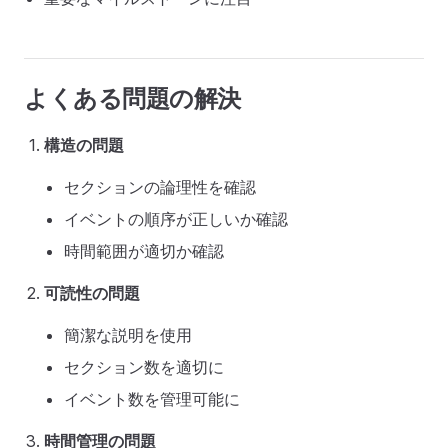
よくある問題の解決
構造の問題
セクションの論理性を確認
イベントの順序が正しいか確認
時間範囲が適切か確認
可読性の問題
簡潔な説明を使用
セクション数を適切に
イベント数を管理可能に
時間管理の問題