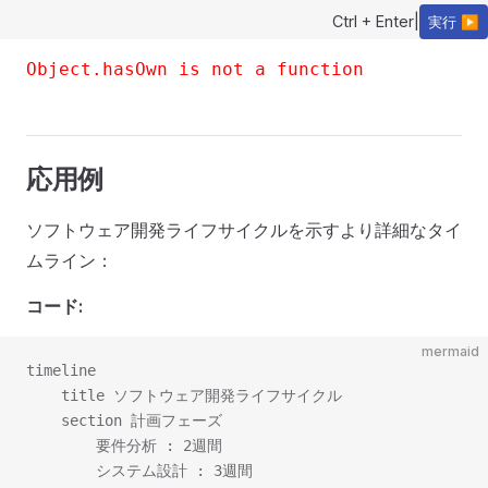
Ctrl + Enter
|
実行 ▶
Object.hasOwn is not a function
応用例
ソフトウェア開発ライフサイクルを示すより詳細なタイ
ムライン：
コード:
mermaid
timeline

    title ソフトウェア開発ライフサイクル

    section 計画フェーズ

        要件分析 : 2週間

        システム設計 : 3週間
