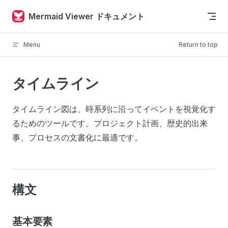
Skip to content
Mermaid Viewer ドキュメント
Menu
Return to top
タイムライン
タイムライン図は、時系列に沿ってイベントを視覚化す
るためのツールです。プロジェクト計画、歴史的出来
事、プロセスの文書化に最適です。
構文
基本要素