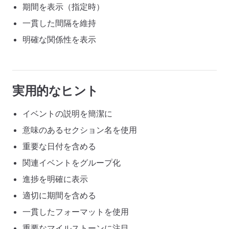
期間を表示（指定時）
一貫した間隔を維持
明確な関係性を表示
実用的なヒント
イベントの説明を簡潔に
意味のあるセクション名を使用
重要な日付を含める
関連イベントをグループ化
進捗を明確に表示
適切に期間を含める
一貫したフォーマットを使用
重要なマイルストーンに注目