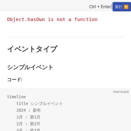
Ctrl + Enter
|
実行 ▶
Object.hasOwn is not a function
イベントタイプ
シンプルイベント
コード:
mermaid
timeline

    title シンプルイベント

    2024 : 新年

    1月 : 第1月

    2月 : 第2月
