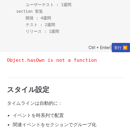
        ユーザーテスト : 1週間

    section 実装

        開発 : 4週間

        テスト : 2週間

Ctrl + Enter
|
実行 ▶
Object.hasOwn is not a function
スタイル設定
タイムラインは自動的に：
イベントを時系列で配置
関連イベントをセクションでグループ化