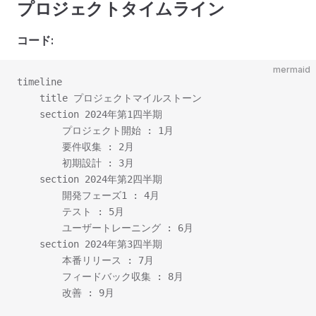
プロジェクトタイムライン
コード:
mermaid
timeline

    title プロジェクトマイルストーン

    section 2024年第1四半期

        プロジェクト開始 : 1月

        要件収集 : 2月

        初期設計 : 3月

    section 2024年第2四半期

        開発フェーズ1 : 4月

        テスト : 5月

        ユーザートレーニング : 6月

    section 2024年第3四半期

        本番リリース : 7月

        フィードバック収集 : 8月
