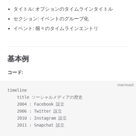
タイトル: オプションのタイムラインタイトル
セクション: イベントのグループ化
イベント: 個々のタイムラインエントリ
基本例
コード:
mermaid
timeline

    title ソーシャルメディアの歴史

    2004 : Facebook 設立

    2006 : Twitter 設立

    2010 : Instagram 設立
