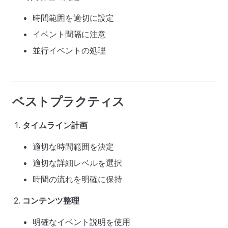
時間範囲を適切に設定
イベント間隔に注意
並行イベントの処理
ベストプラクティス
タイムライン計画
適切な時間範囲を決定
適切な詳細レベルを選択
時間の流れを明確に保持
コンテンツ整理
明確なイベント説明を使用