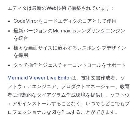
エディタは最新のWeb技術で構築されています：
CodeMirrorをコードエディタのコアとして使用
最新バージョンのMermaid.jsレンダリングエンジン
を統合
様々な画面サイズに適応するレスポンシブデザイン
を採用
タッチ操作とジェスチャーコントロールをサポート
Mermaid Viewer Live Editor
は、技術文書作成者、ソ
フトウェアエンジニア、プロダクトマネージャー、教育
者に理想的なダイアグラム作成環境を提供し、ソフトウ
ェアをインストールすることなく、いつでもどこでもプ
ロフェッショナルな図を作成することができます。