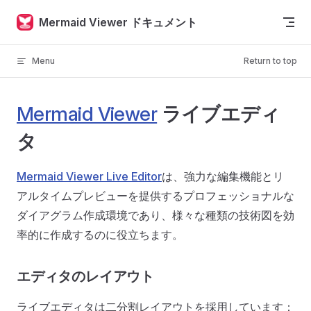
Skip to content
Mermaid Viewer ドキュメント
Menu
Return to top
Mermaid Viewer
ライブエディ
タ
Mermaid Viewer Live Editor
は、強力な編集機能とリ
アルタイムプレビューを提供するプロフェッショナルな
ダイアグラム作成環境であり、様々な種類の技術図を効
率的に作成するのに役立ちます。
エディタのレイアウト
ライブエディタは二分割レイアウトを採用しています：