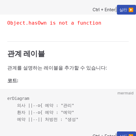
Ctrl + Enter
|
실行 ▶
Object.hasOwn is not a function
관계 레이블
관계를 설명하는 레이블을 추가할 수 있습니다:
코드:
mermaid
erDiagram

    의사 ||--o{ 예약 : "관리"

    환자 ||--o{ 예약 : "예약"
