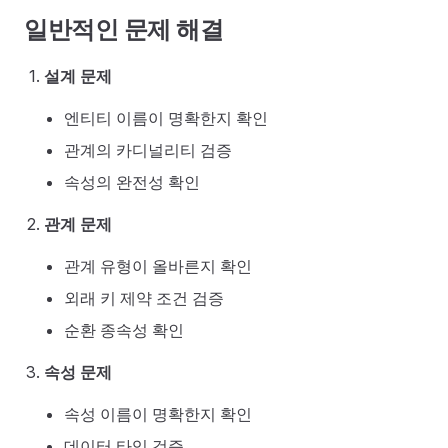
일반적인 문제 해결
설계 문제
엔티티 이름이 명확한지 확인
관계의 카디널리티 검증
속성의 완전성 확인
관계 문제
관계 유형이 올바른지 확인
외래 키 제약 조건 검증
순환 종속성 확인
속성 문제
속성 이름이 명확한지 확인
데이터 타입 검증