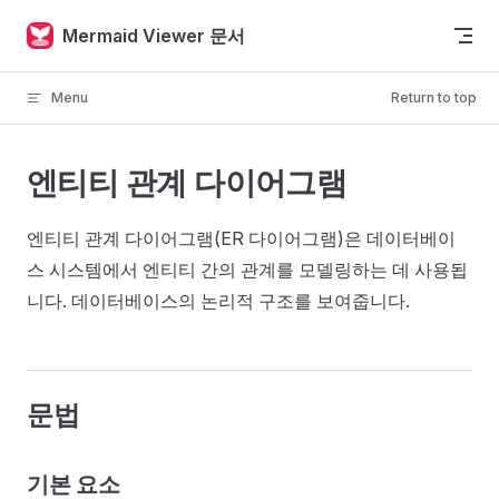
Skip to content
Mermaid Viewer 문서
Menu
Return to top
엔티티 관계 다이어그램
엔티티 관계 다이어그램(ER 다이어그램)은 데이터베이
스 시스템에서 엔티티 간의 관계를 모델링하는 데 사용됩
니다. 데이터베이스의 논리적 구조를 보여줍니다.
문법
기본 요소