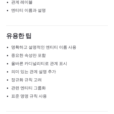
관계 레이블
엔티티 이름과 설명
유용한 팁
명확하고 설명적인 엔티티 이름 사용
중요한 속성만 포함
올바른 카디널리티로 관계 표시
의미 있는 관계 설명 추가
정규화 규칙 고려
관련 엔티티 그룹화
표준 명명 규칙 사용