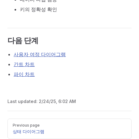
키의 정확성 확인
다음 단계
사용자 여정 다이어그램
간트 차트
파이 차트
Last updated:
2/24/25, 6:02 AM
Pager
Previous page
상태 다이어그램