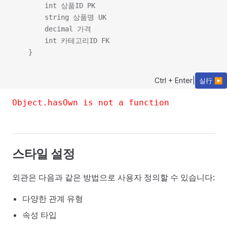
        int 상품ID PK

        string 상품명 UK

        decimal 가격

        int 카테고리ID FK

Ctrl + Enter
|
실行 ▶
Object.hasOwn is not a function
스타일 설정
외관은 다음과 같은 방법으로 사용자 정의할 수 있습니다:
다양한 관계 유형
속성 타입