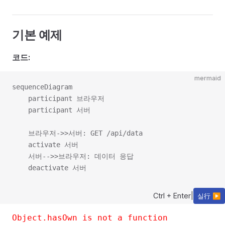
기본 예제
코드:
mermaid
sequenceDiagram

    participant 브라우저

    participant 서버

    브라우저->>서버: GET /api/data

    activate 서버

    서버-->>브라우저: 데이터 응답

Ctrl + Enter
|
실行 ▶
Object.hasOwn is not a function