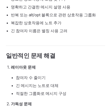
명확하고 간결한 메시지 설명 사용
반복 또는 alt/opt 블록으로 관련 상호작용 그룹화
복잡한 상호작용에 노트 추가
긴 참여자 이름은 별칭 사용 고려
일반적인 문제 해결
레이아웃 문제
참여자 수 줄이기
긴 메시지는 노트로 대체
적절한 그룹화로 메시지 구성
가독성 문제