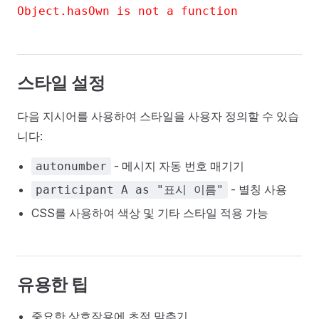
Object.hasOwn is not a function
스타일 설정
다음 지시어를 사용하여 스타일을 사용자 정의할 수 있습
니다:
- 메시지 자동 번호 매기기
autonumber
- 별칭 사용
participant A as "표시 이름"
CSS를 사용하여 색상 및 기타 스타일 적용 가능
유용한 팁
중요한 상호작용에 초점 맞추기