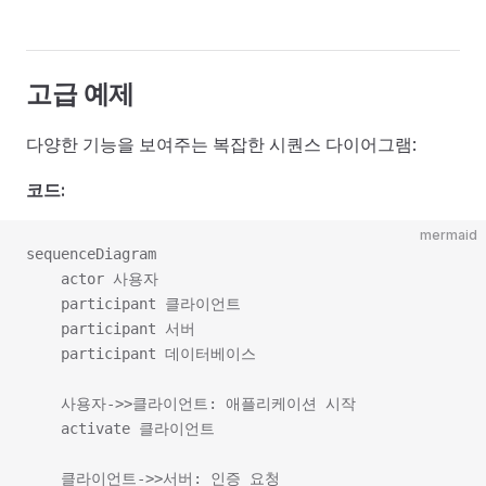
고급 예제
다양한 기능을 보여주는 복잡한 시퀀스 다이어그램:
코드:
mermaid
sequenceDiagram

    actor 사용자

    participant 클라이언트

    participant 서버

    participant 데이터베이스

    사용자->>클라이언트: 애플리케이션 시작

    activate 클라이언트

    클라이언트->>서버: 인증 요청
