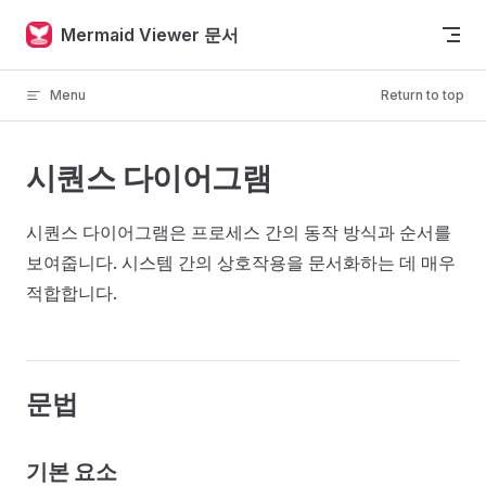
Skip to content
Mermaid Viewer 문서
Menu
Return to top
시퀀스 다이어그램
시퀀스 다이어그램은 프로세스 간의 동작 방식과 순서를
보여줍니다. 시스템 간의 상호작용을 문서화하는 데 매우
적합합니다.
문법
기본 요소