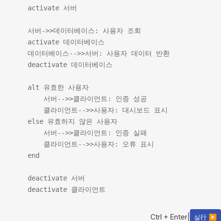
    activate 서버

    서버->>데이터베이스: 사용자 조회

    activate 데이터베이스

    데이터베이스-->>서버: 사용자 데이터 반환

    deactivate 데이터베이스

    alt 유효한 사용자

        서버-->>클라이언트: 인증 성공

        클라이언트-->>사용자: 대시보드 표시

    else 유효하지 않은 사용자

        서버-->>클라이언트: 인증 실패

        클라이언트-->>사용자: 오류 표시

    end

    deactivate 서버

Ctrl + Enter
|
실行 ▶