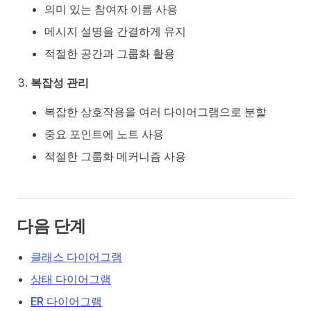
의미 있는 참여자 이름 사용
메시지 설명을 간결하게 유지
적절한 공간과 그룹화 활용
복잡성 관리
복잡한 상호작용을 여러 다이어그램으로 분할
중요 포인트에 노트 사용
적절한 그룹화 메커니즘 사용
다음 단계
클래스 다이어그램
상태 다이어그램
ER 다이어그램