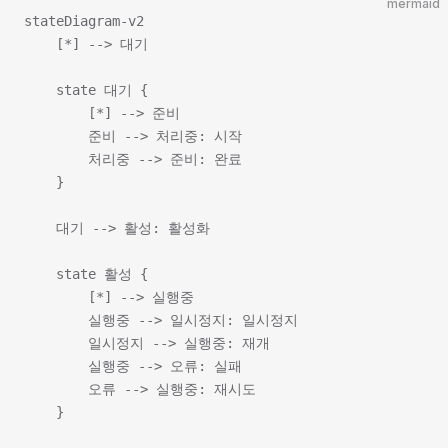
mermaid
stateDiagram-v2

    [*] --> 대기

    state 대기 {

        [*] --> 준비

        준비 --> 처리중: 시작

        처리중 --> 준비: 완료

    }

    대기 --> 활성: 활성화

    state 활성 {

        [*] --> 실행중

        실행중 --> 일시정지: 일시정지

        일시정지 --> 실행중: 재개

        실행중 --> 오류: 실패

        오류 --> 실행중: 재시도

    }
