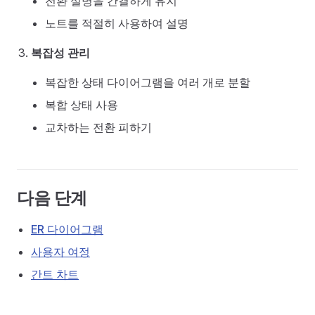
전환 설명을 간결하게 유지
노트를 적절히 사용하여 설명
복잡성 관리
복잡한 상태 다이어그램을 여러 개로 분할
복합 상태 사용
교차하는 전환 피하기
다음 단계
ER 다이어그램
사용자 여정
간트 차트