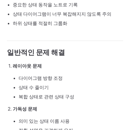
중요한 상태 동작을 노트로 기록
상태 다이어그램이 너무 복잡해지지 않도록 주의
하위 상태를 적절히 그룹화
일반적인 문제 해결
레이아웃 문제
다이어그램 방향 조정
상태 수 줄이기
복합 상태로 관련 상태 구성
가독성 문제
의미 있는 상태 이름 사용