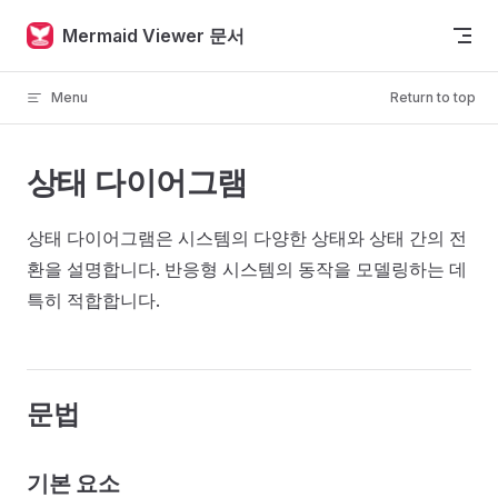
Skip to content
Mermaid Viewer 문서
Menu
Return to top
상태 다이어그램
상태 다이어그램은 시스템의 다양한 상태와 상태 간의 전
환을 설명합니다. 반응형 시스템의 동작을 모델링하는 데
특히 적합합니다.
문법
기본 요소