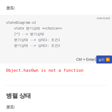
코드:
mermaid
stateDiagram-v2

    state 분기상태 <<choice>>

    [*] --> 분기상태

    분기상태 --> 상태1: 조건1

Ctrl + Enter
|
실行 ▶
Object.hasOwn is not a function
병렬 상태
코드: