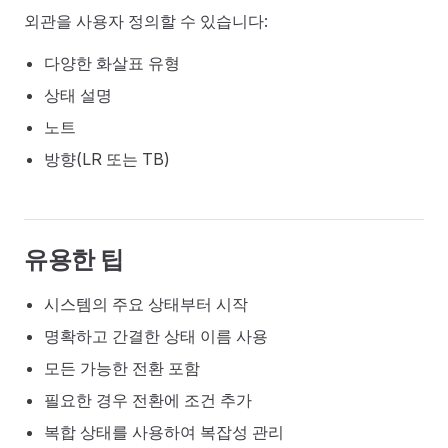
외관을 사용자 정의할 수 있습니다:
다양한 화살표 유형
상태 설명
노트
방향(LR 또는 TB)
유용한 팁
시스템의 주요 상태부터 시작
명확하고 간결한 상태 이름 사용
모든 가능한 전환 포함
필요한 경우 전환에 조건 추가
복합 상태를 사용하여 복잡성 관리